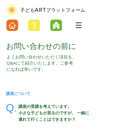
ART
​子ども
プラットフォーム
お問い合わせの前に
よくお問い合わせいただく項目を、
Q&Aにて紹介いたします。ご参考
になれば幸いです。
講座について
Q.
講座の受講を考えています。
小さな子どもが居るのですが、 一緒に
連れて行くことはできますか？