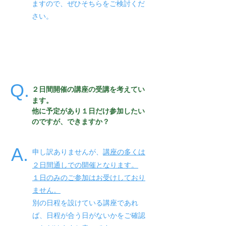
ますので、​​ぜひそちらをご検討くだ
さい。
Q.
２日間開催の講座の受講を考えてい
ます。
​他に予定があり１日だけ参加したい
のですが、できますか？
A.
申し訳ありませんが、
講座の多くは
２日間通しでの開催となります。
１日のみのご参加はお受けしており
ません。
別の日程を設けている講座であれ
ば、日程が合う日がないかをご確認