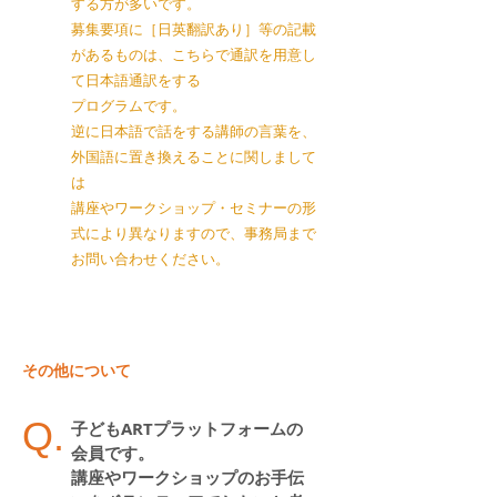
する方が多いです。
募集要項に［日英翻訳あり］等の記載
があるものは、こちらで通訳を用意し
て日本語通訳をする
プログラムです。
逆に日本語で話をする講師の言葉を、
外国語に置き換えることに関しまして
は
講座やワークショップ・セミナーの形
式により異なりますので、事務局まで
お問い合わせください。
その他について
Q.
子どもARTプラットフォームの
会員です。
講座やワークショップのお手伝