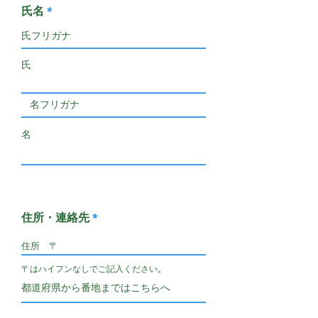
氏名
住所・連絡先
​〒はハイフンなしでご記入ください
。